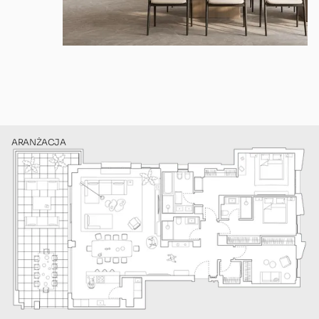
ARANŻACJA