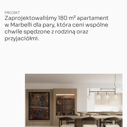
PROJEKT
Zaprojektowaliśmy 180 m² apartament
w Marbelli dla pary, która ceni wspólne
chwile spędzone z rodziną oraz
przyjaciółmi.