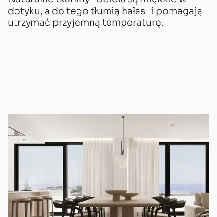
dotyku, a do tego tłumią hałas i pomagają
utrzymać przyjemną temperaturę.