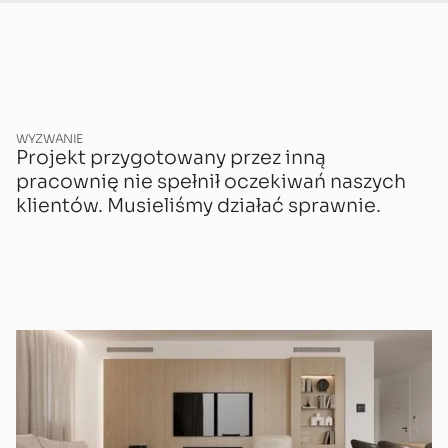
WYZWANIE
Projekt przygotowany przez inną
pracownię nie spełnił oczekiwań naszych
klientów. Musieliśmy działać sprawnie.