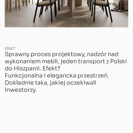
EFEKT
Sprawny proces projektowy, nadzór nad
wykonaniem mebli, jeden transport z Polski
do Hiszpanii. Efekt?
Funkcjonalna i elegancka przestrzeń.
Dokładnie taka, jakiej oczekiwali
inwestorzy.