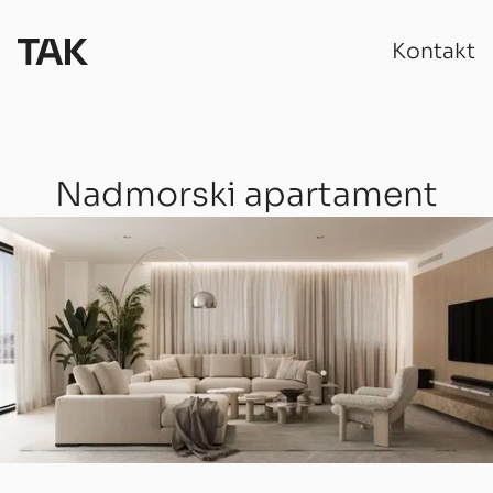
Kontakt
Nadmorski apartament