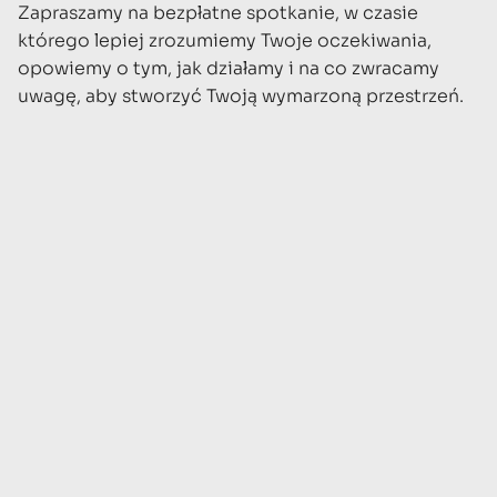
Zapraszamy na bezpłatne spotkanie, w czasie
którego lepiej zrozumiemy Twoje oczekiwania,
opowiemy o tym, jak działamy i na co zwracamy
uwagę, aby stworzyć Twoją wymarzoną przestrzeń.