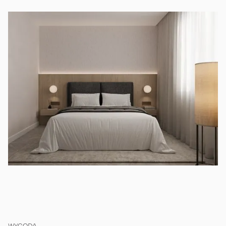
WYGODA