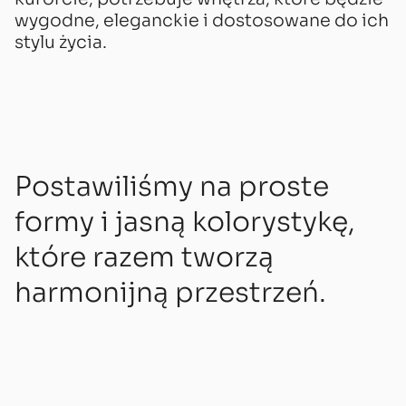
wygodne, eleganckie i dostosowane do ich
stylu życia.
Postawiliśmy na proste
formy i jasną kolorystykę,
które razem tworzą
harmonijną przestrzeń.