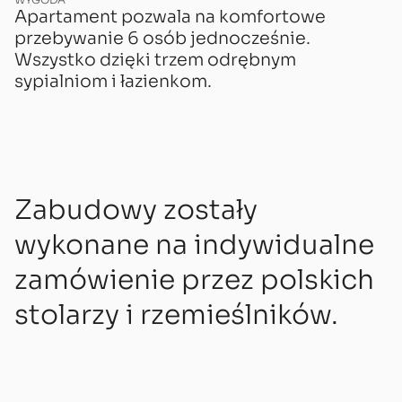
Apartament pozwala na komfortowe
przebywanie 6 osób jednocześnie.
Wszystko dzięki trzem odrębnym
sypialniom i łazienkom.
Zabudowy zostały
wykonane na indywidualne
zamówienie przez polskich
stolarzy i rzemieślników.