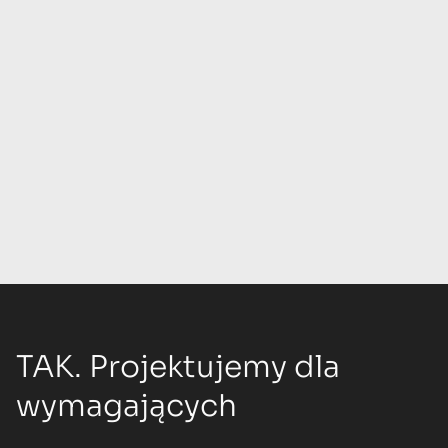
TAK. Projektujemy dla
wymagających